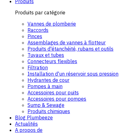
Produits
Produits par catégorie
Vannes de plomberie
Raccords
Pinces
Assemblages de vannes à flotteur
Produits d'étanchéité, rubans et outils
Tuyaux et tubes
Connecteurs flexibles
Filtration
Installation d'un réservoir sous pression
Hydrantes de cour
Pompes à main
Accessoires pour puits
Accessoires pour pompes
Sump & Sewage
Produits chimiques
Blog Plumbeeze
Actualités
A propos de