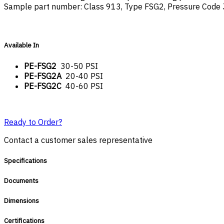
Sample part number: Class 913, Type FSG2, Pressure Code 
Available In
PE-FSG2
30-50 PSI
PE-FSG2A
20-40 PSI
PE-FSG2C
40-60 PSI
Ready to Order?
Contact a customer sales representative
Specifications
Documents
Dimensions
Certifications