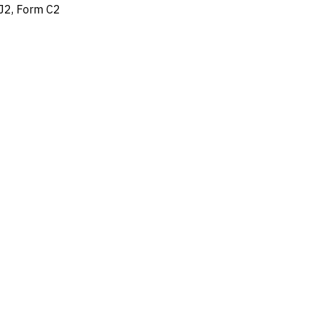
J2, Form C2