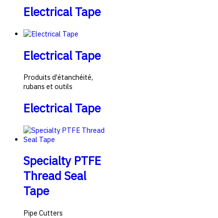
Electrical Tape
Electrical Tape
Produits d'étanchéité,
rubans et outils
Electrical Tape
Specialty PTFE
Thread Seal
Tape
Pipe Cutters