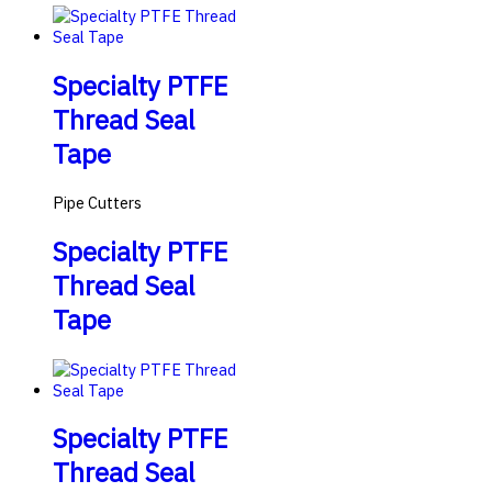
Specialty PTFE
Thread Seal
Tape
Pipe Cutters
Specialty PTFE
Thread Seal
Tape
Specialty PTFE
Thread Seal