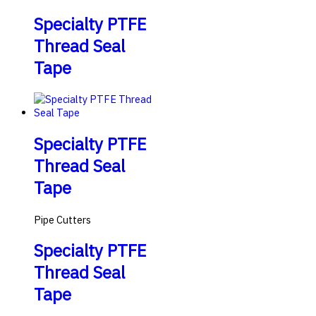
Specialty PTFE
Thread Seal
Tape
Specialty PTFE
Thread Seal
Tape
Pipe Cutters
Specialty PTFE
Thread Seal
Tape