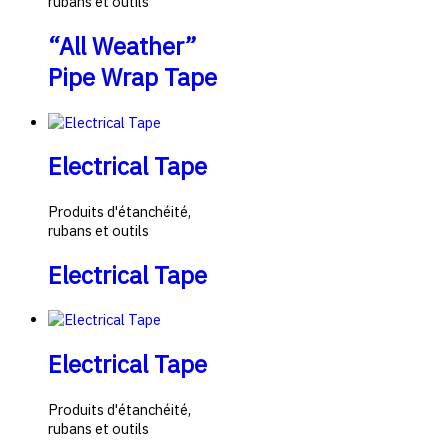
rubans et outils
“All Weather”
Pipe Wrap Tape
Electrical Tape
Produits d'étanchéité,
rubans et outils
Electrical Tape
Electrical Tape
Produits d'étanchéité,
rubans et outils