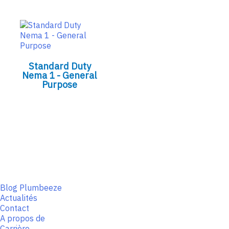
Standard Duty
Nema 1 - General
Purpose
Blog Plumbeeze
Actualités
Contact
A propos de
Carrière